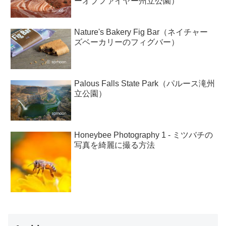
ーオブファイヤー州立公園）
Nature's Bakery Fig Bar（ネイチャー
ズベーカリーのフィグバー）
Palous Falls State Park（パルース滝州
立公園）
Honeybee Photography 1 - ミツバチの
写真を綺麗に撮る方法