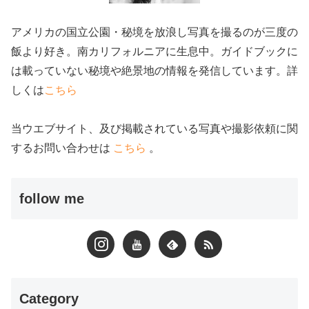
アメリカの国立公園・秘境を放浪し写真を撮るのが三度の
飯より好き。南カリフォルニアに生息中。ガイドブックに
は載っていない秘境や絶景地の情報を発信しています。詳
しくは
こちら
当ウエブサイト、及び掲載されている写真や撮影依頼に関
するお問い合わせは
こちら
。
follow me
Category