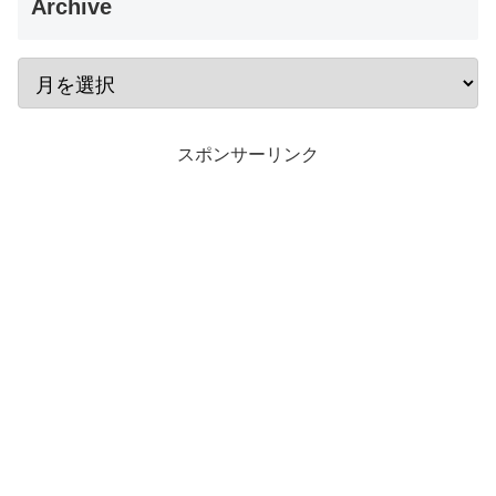
Archive
スポンサーリンク