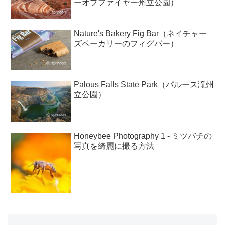
ーオブファイヤー州立公園）
Nature's Bakery Fig Bar（ネイチャー
ズベーカリーのフィグバー）
Palous Falls State Park（パルース滝州
立公園）
Honeybee Photography 1 - ミツバチの
写真を綺麗に撮る方法