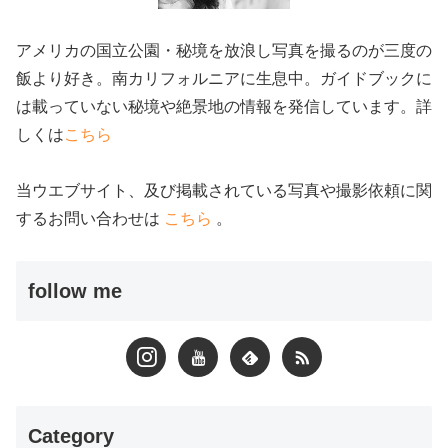
アメリカの国立公園・秘境を放浪し写真を撮るのが三度の
飯より好き。南カリフォルニアに生息中。ガイドブックに
は載っていない秘境や絶景地の情報を発信しています。詳
しくは
こちら
当ウエブサイト、及び掲載されている写真や撮影依頼に関
するお問い合わせは
こちら
。
follow me
Category