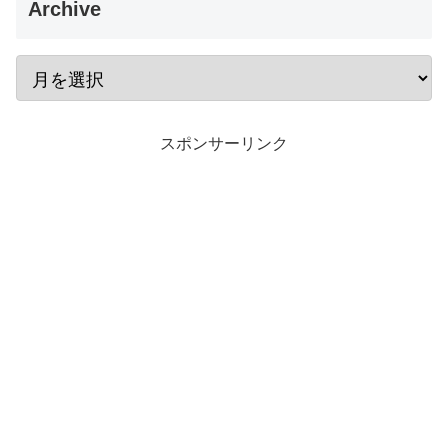
Archive
スポンサーリンク