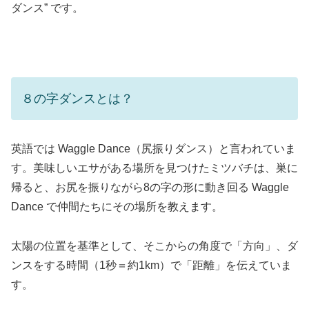
ダンス” です。
８の字ダンスとは？
英語では Waggle Dance（尻振りダンス）と言われていま
す。美味しいエサがある場所を見つけたミツバチは、巣に
帰ると、お尻を振りながら8の字の形に動き回る Waggle
Dance で仲間たちにその場所を教えます。
太陽の位置を基準として、そこからの角度で「方向」、ダ
ンスをする時間（1秒＝約1km）で「距離」を伝えていま
す。