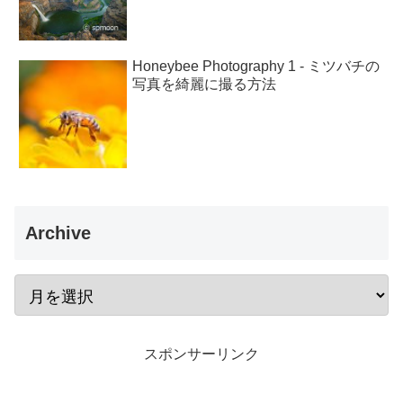
Honeybee Photography 1 - ミツバチの
写真を綺麗に撮る方法
Archive
スポンサーリンク