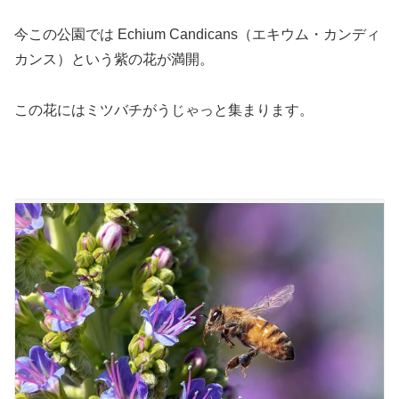
今この公園では Echium Candicans（エキウム・カンディ
カンス）という紫の花が満開。
この花にはミツバチがうじゃっと集まります。