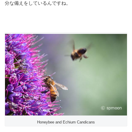
分な備えをしているんですね。
Honeybee and Echium Candicans