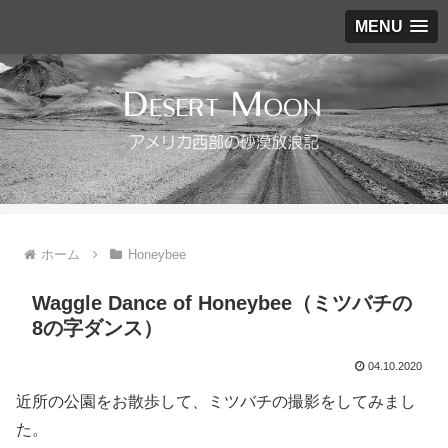
MENU
ホーム
Honeybee
Waggle Dance of Honeybee（ミツバチの
8の字ダンス）
04.10.2020
近所の公園をお散歩して、ミツバチの撮影をしてみまし
た。