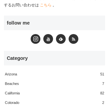
するお問い合わせは
こちら
。
follow me
Category
Arizona
51
Beaches
7
California
82
Colorado
2