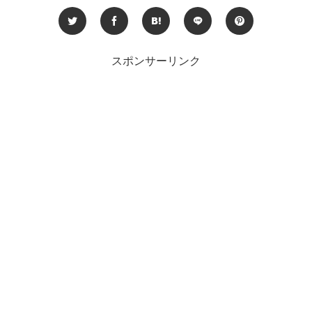
スポンサーリンク