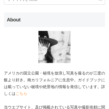
About
アメリカの国立公園・秘境を放浪し写真を撮るのが三度の
飯より好き。南カリフォルニアに生息中。ガイドブックに
は載っていない秘境や絶景地の情報を発信しています。詳
しくは
こちら
当ウエブサイト、及び掲載されている写真や撮影依頼に関