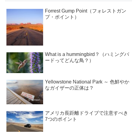
Forrest Gump Point（フォレストガン
プ・ポイント）
What is a hummingbird？（ハミングバ
ードってどんな鳥？）
Yellowstone National Park ～ 色鮮やか
なガイザーの正体は？
アメリカ長距離ドライブで注意すべき
7つのポイント