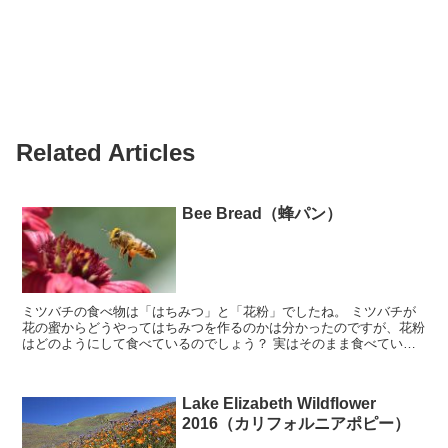
Related Articles
Bee Bread（蜂パン）
ミツバチの食べ物は「はちみつ」と「花粉」でしたね。 ミツバチが
花の蜜からどうやってはちみつを作るのかは分かったのですが、花粉
はどのようにして食べているのでしょう？ 実はそのまま食べている
のではなく、蜂パン（Bee Bread)という保存...
Lake Elizabeth Wildflower
2016（カリフォルニアポピー）