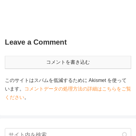
Leave a Comment
コメントを書き込む
このサイトはスパムを低減するために Akismet を使って
います。
コメントデータの処理方法の詳細はこちらをご覧
ください
。