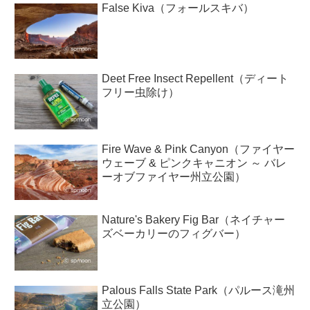
False Kiva（フォールスキバ）
Deet Free Insect Repellent（ディート
フリー虫除け）
Fire Wave & Pink Canyon（ファイヤー
ウェーブ & ピンクキャニオン ～ バレ
ーオブファイヤー州立公園）
Nature's Bakery Fig Bar（ネイチャー
ズベーカリーのフィグバー）
Palous Falls State Park（パルース滝州
立公園）