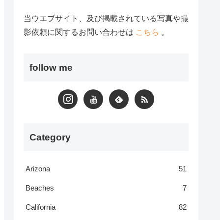
当ウエブサイト、及び掲載されている写真や撮
影依頼に関するお問い合わせは
こちら
。
follow me
Category
Arizona
51
Beaches
7
California
82