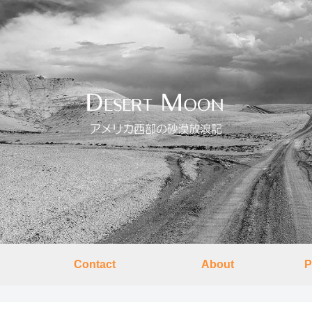
Contact
About
P