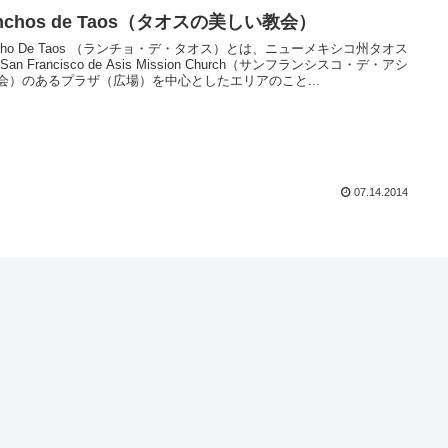
nchos de Taos（タオスの美しい教会）
ncho De Taos （ランチョ・デ・タオス）とは、ニューメキシコ州タオス
San Francisco de Asis Mission Church（サンフランシスコ・デ・アシ
会）のあるプラザ（広場）を中心としたエリアのこと...
07.14.2014