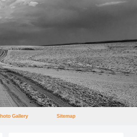
hoto Gallery
Sitemap