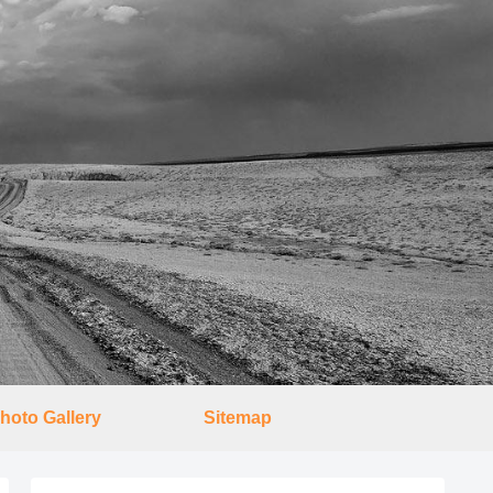
hoto Gallery
Sitemap