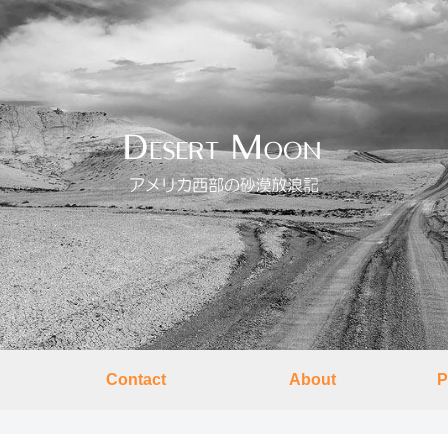
Contact
About
P