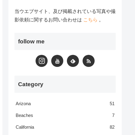
当ウエブサイト、及び掲載されている写真や撮
影依頼に関するお問い合わせは
こちら
。
follow me
Category
Arizona
51
Beaches
7
California
82