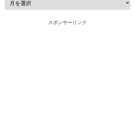
スポンサーリンク