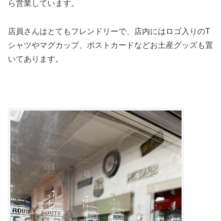
ら営業しています。
店員さんはとてもフレンドリーで、店内にはロゴ入りのT
シャツやマグカップ、ポストカードなどお土産グッズも置
いてあります。