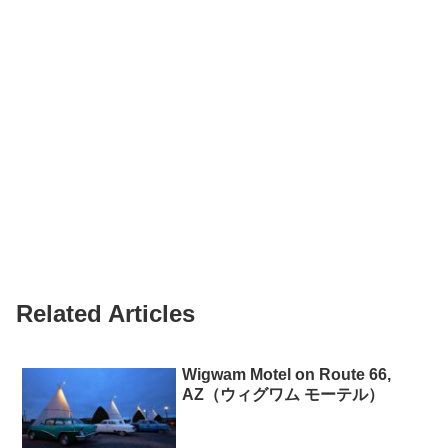
Related Articles
Wigwam Motel on Route 66,
AZ（ウィグワム モーテル）