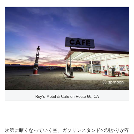
Roy’s Motel & Cafe on Route 66, CA
次第に暗くなっていく空、ガソリンスタンドの明かりが浮