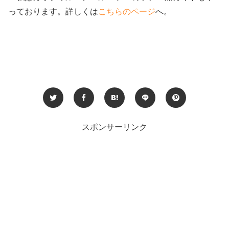
っております。詳しくは
こちらのページ
へ。
スポンサーリンク