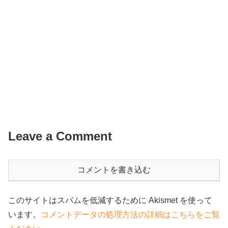
Leave a Comment
コメントを書き込む
このサイトはスパムを低減するために Akismet を使って
います。
コメントデータの処理方法の詳細はこちらをご覧