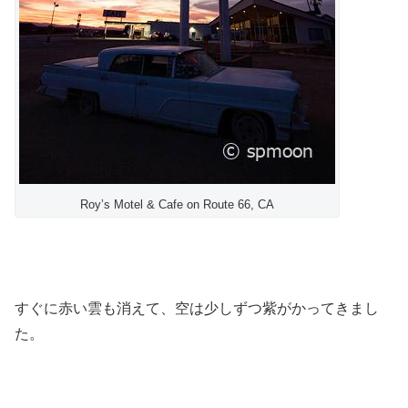
Roy’s Motel & Cafe on Route 66, CA
すぐに赤い雲も消えて、空は少しずつ紫がかってきまし
た。