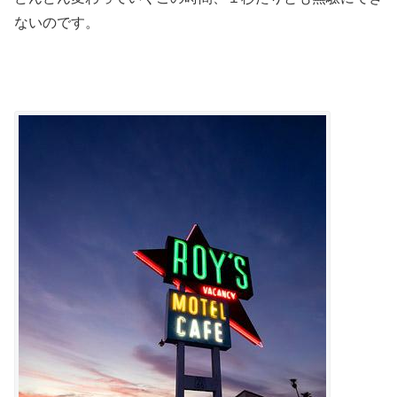
ないのです。