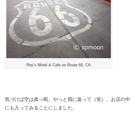
Roy’s Motel & Cafe on Route 66, CA
気づけば空は真っ暗。やっと我に返って（笑）、お店の中
にも入ってみることにしました。