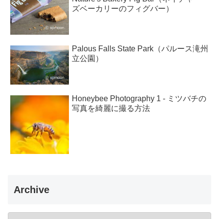
ズベーカリーのフィグバー）
Palous Falls State Park（パルース滝州
立公園）
Honeybee Photography 1 - ミツバチの
写真を綺麗に撮る方法
Archive