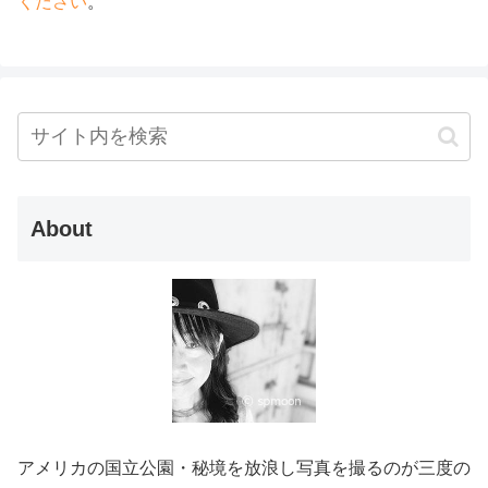
ください
。
About
アメリカの国立公園・秘境を放浪し写真を撮るのが三度の