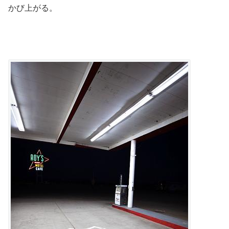
かび上がる。