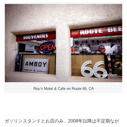
Roy’s Motel & Cafe on Route 66, CA
ガソリンスタンドとお店のみ、2008年以降は不定期なが