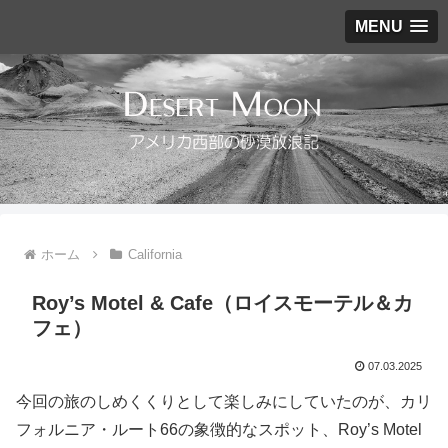
MENU
ホーム
California
Roy’s Motel & Cafe（ロイスモーテル＆カ
フェ）
07.03.2025
今回の旅のしめくくりとして楽しみにしていたのが、カリ
フォルニア・ルート66の象徴的なスポット、Roy’s Motel