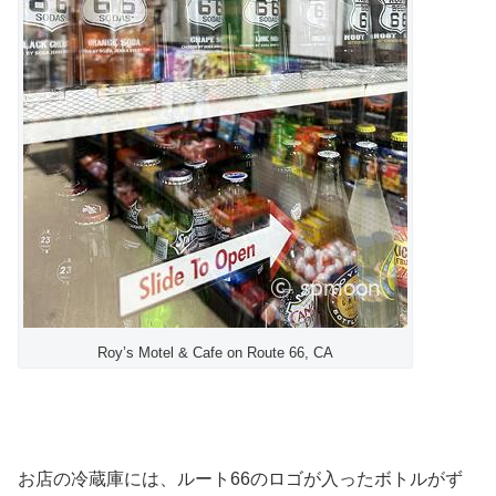
Roy’s Motel & Cafe on Route 66, CA
お店の冷蔵庫には、ルート66のロゴが入ったボトルがず