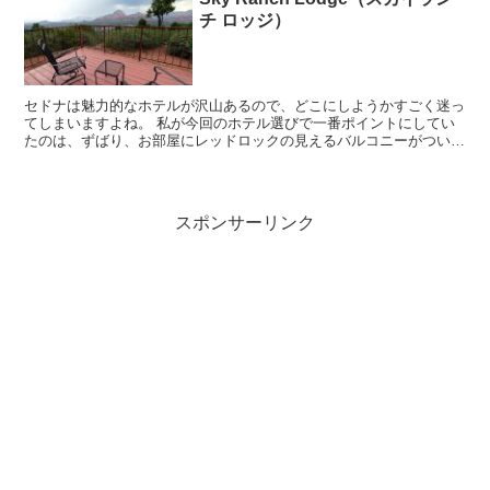
チ ロッジ）
セドナは魅力的なホテルが沢山あるので、どこにしようかすごく迷っ
てしまいますよね。 私が今回のホテル選びで一番ポイントにしてい
たのは、ずばり、お部屋にレッドロックの見えるバルコニーがついて
いるかどうか。猛暑の時期だったので、外で過ごすより部...
スポンサーリンク