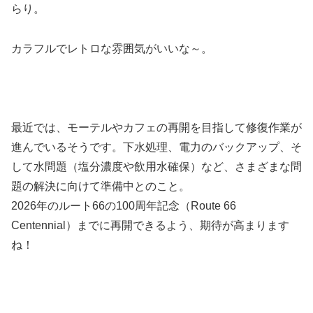
らり。
カラフルでレトロな雰囲気がいいな～。
最近では、モーテルやカフェの再開を目指して修復作業が
進んでいるそうです。下水処理、電力のバックアップ、そ
して水問題（塩分濃度や飲用水確保）など、さまざまな問
題の解決に向けて準備中とのこと。
2026年のルート66の100周年記念（Route 66
Centennial）までに再開できるよう、期待が高まります
ね！