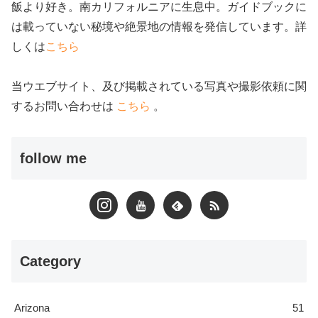
飯より好き。南カリフォルニアに生息中。ガイドブックに
は載っていない秘境や絶景地の情報を発信しています。詳
しくは
こちら
当ウエブサイト、及び掲載されている写真や撮影依頼に関
するお問い合わせは
こちら
。
follow me
Category
Arizona
51