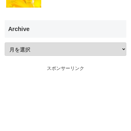
Archive
スポンサーリンク