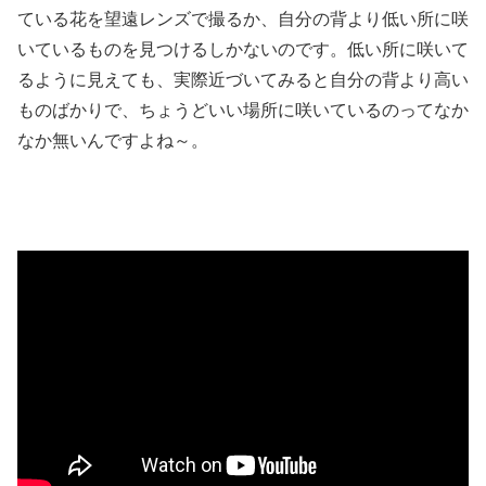
ている花を望遠レンズで撮るか、自分の背より低い所に咲
いているものを見つけるしかないのです。低い所に咲いて
るように見えても、実際近づいてみると自分の背より高い
ものばかりで、ちょうどいい場所に咲いているのってなか
なか無いんですよね～。