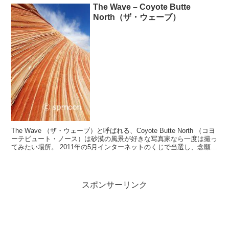
The Wave – Coyote Butte
North（ザ・ウェーブ）
The Wave （ザ・ウェーブ）と呼ばれる、Coyote Butte North （コヨ
ーテビュート・ノース）は砂漠の風景が好きな写真家なら一度は撮っ
てみたい場所。 2011年の5月インターネットのくじで当選し、念願か
なって行くことがで...
スポンサーリンク