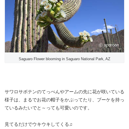
Saguaro Flower blooming in Saguaro National Park, AZ
サワロサボテンのてっぺんやアームの先に花が咲いている
様子は、まるでお花の帽子をかぶってたり、ブーケを持っ
ているみたいでと～っても可愛いのです。
見てるだけでウキウキしてくる♫