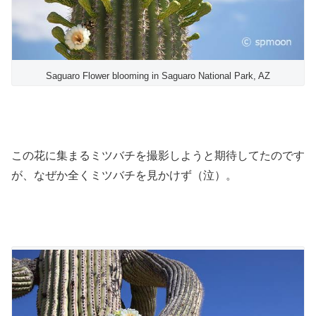
Saguaro Flower blooming in Saguaro National Park, AZ
この花に集まるミツバチを撮影しようと期待してたのです
が、なぜか全くミツバチを見かけず（泣）。