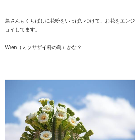
鳥さんもくちばしに花粉をいっぱいつけて、お花をエンジ
ョイしてます。
Wren（ミソサザイ科の鳥）かな？