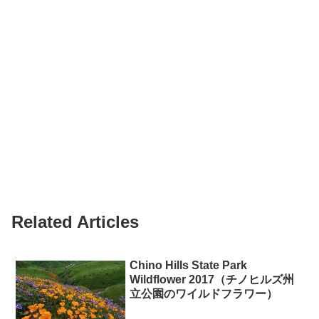
Related Articles
Chino Hills State Park
Wildflower 2017（チノヒルズ州
立公園のワイルドフラワー）