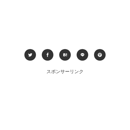
スポンサーリンク