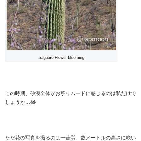
Saguaro Flower blooming
この時期、砂漠全体がお祭りムードに感じるのは私だけで
しょうか…😂
ただ花の写真を撮るのは一苦労。数メートルの高さに咲い