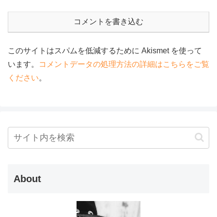
コメントを書き込む
このサイトはスパムを低減するために Akismet を使って
います。
コメントデータの処理方法の詳細はこちらをご覧
ください
。
About