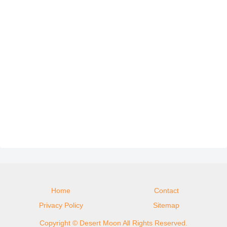
Home
Contact
Privacy Policy
Sitemap
Copyright © Desert Moon All Rights Reserved.