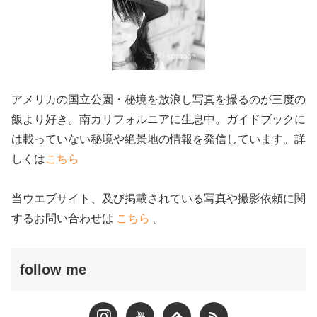
アメリカの国立公園・秘境を放浪し写真を撮るのが三度の
飯より好き。南カリフォルニアに生息中。ガイドブックに
は載っていない秘境や絶景地の情報を発信しています。詳
しくは
こちら
当ウエブサイト、及び掲載されている写真や撮影依頼に関
するお問い合わせは
こちら
。
follow me