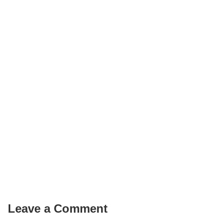
Leave a Comment