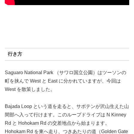
行き方
Saguaro National Park （サワロ国立公園）はツーソンの
町を挟んで West と East に分かれていますが、今回は
West を散策しました。
Bajada Loop という道を走ると、サボテンが沢山生えた山
間部へ入って行けます。このループドライブは N Kinney
Rd と Hohokam Rd の交差地点から始まります。
Hohokam Rd を東へ走り、つきあたりの道（Golden Gate