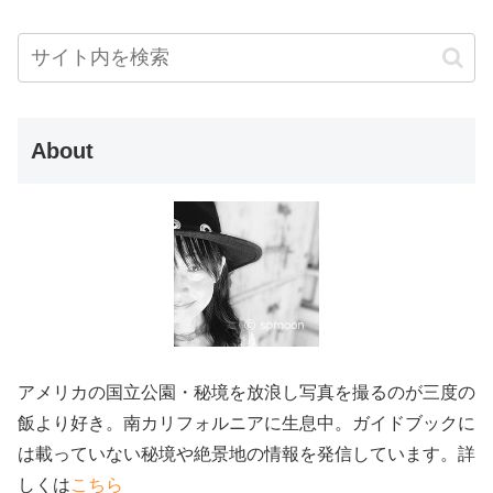
About
アメリカの国立公園・秘境を放浪し写真を撮るのが三度の
飯より好き。南カリフォルニアに生息中。ガイドブックに
は載っていない秘境や絶景地の情報を発信しています。詳
しくは
こちら