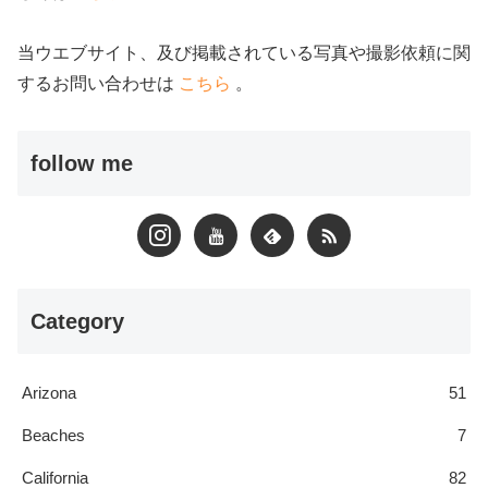
当ウエブサイト、及び掲載されている写真や撮影依頼に関
するお問い合わせは
こちら
。
follow me
Category
Arizona
51
Beaches
7
California
82