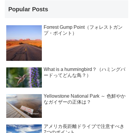
Popular Posts
Forrest Gump Point（フォレストガン
プ・ポイント）
What is a hummingbird？（ハミングバ
ードってどんな鳥？）
Yellowstone National Park ～ 色鮮やか
なガイザーの正体は？
アメリカ長距離ドライブで注意すべき
7つのポイント