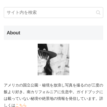
About
アメリカの国立公園・秘境を放浪し写真を撮るのが三度の
飯より好き。南カリフォルニアに生息中。ガイドブックに
は載っていない秘境や絶景地の情報を発信しています。詳
しくは
こちら