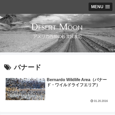
MENU
バナード
Bernardo Wildlife Area（バナー
ド・ワイルドライフエリア）
01.20.2016