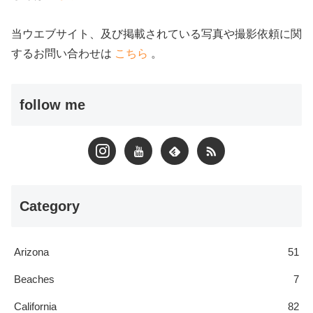
当ウエブサイト、及び掲載されている写真や撮影依頼に関
するお問い合わせは
こちら
。
follow me
Category
Arizona
51
Beaches
7
California
82