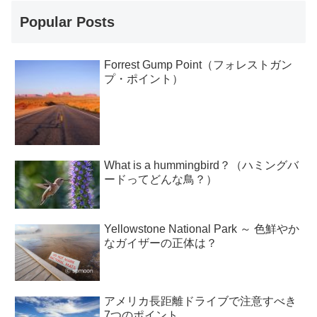
Popular Posts
Forrest Gump Point（フォレストガン
プ・ポイント）
What is a hummingbird？（ハミングバ
ードってどんな鳥？）
Yellowstone National Park ～ 色鮮やか
なガイザーの正体は？
アメリカ長距離ドライブで注意すべき
7つのポイント