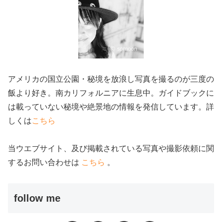
アメリカの国立公園・秘境を放浪し写真を撮るのが三度の
飯より好き。南カリフォルニアに生息中。ガイドブックに
は載っていない秘境や絶景地の情報を発信しています。詳
しくは
こちら
当ウエブサイト、及び掲載されている写真や撮影依頼に関
するお問い合わせは
こちら
。
follow me