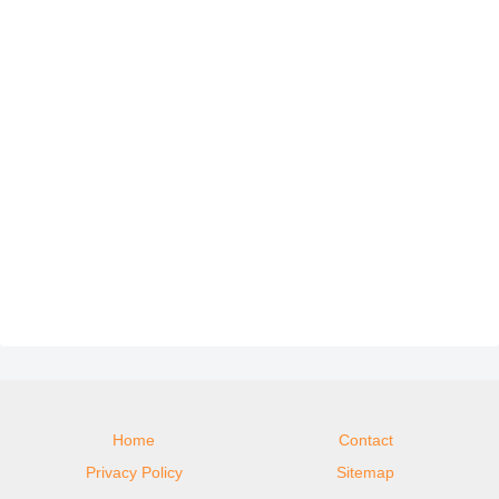
Home
Contact
Privacy Policy
Sitemap