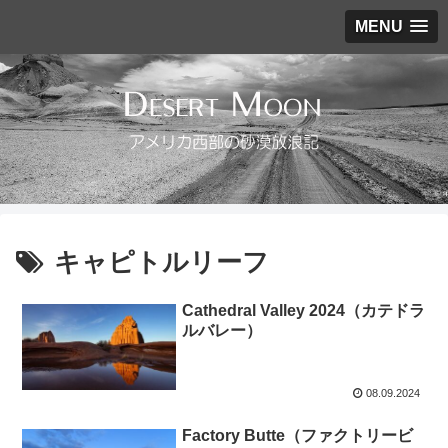
MENU
キャピトルリーフ
Cathedral Valley 2024（カテドラ
ルバレー）
08.09.2024
Factory Butte（ファクトリービ