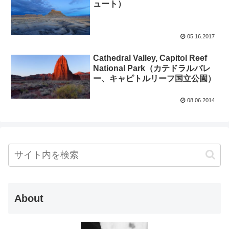
ュート）
05.16.2017
Cathedral Valley, Capitol Reef
National Park（カテドラルバレ
ー、キャピトルリーフ国立公園）
08.06.2014
About