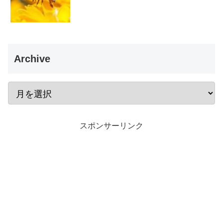
Archive
スポンサーリンク