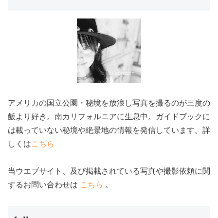
アメリカの国立公園・秘境を放浪し写真を撮るのが三度の
飯より好き。南カリフォルニアに生息中。ガイドブックに
は載っていない秘境や絶景地の情報を発信しています。詳
しくは
こちら
当ウエブサイト、及び掲載されている写真や撮影依頼に関
するお問い合わせは
こちら
。