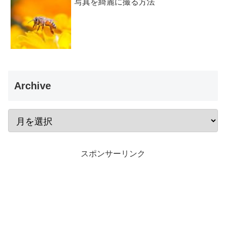
写真を綺麗に撮る方法
Archive
スポンサーリンク