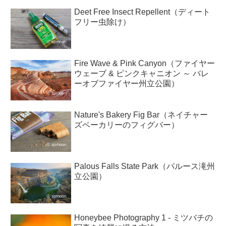
Deet Free Insect Repellent（ディート
フリー虫除け）
Fire Wave & Pink Canyon（ファイヤー
ウェーブ & ピンクキャニオン ～ バレ
ーオブファイヤー州立公園）
Nature's Bakery Fig Bar（ネイチャー
ズベーカリーのフィグバー）
Palous Falls State Park（パルース滝州
立公園）
Honeybee Photography 1 - ミツバチの