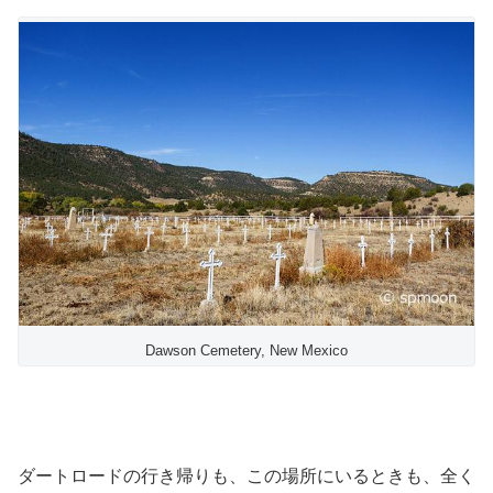
Dawson Cemetery, New Mexico
ダートロードの行き帰りも、この場所にいるときも、全く