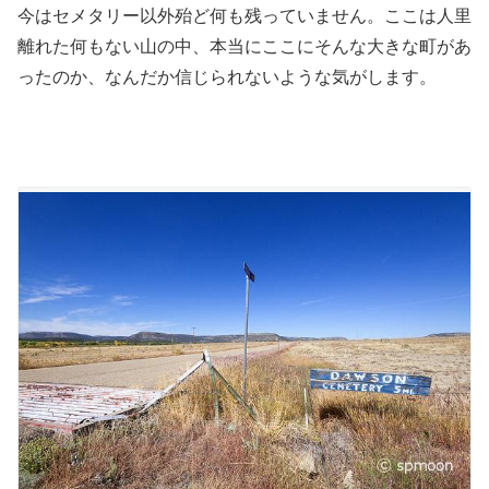
今はセメタリー以外殆ど何も残っていません。ここは人里
離れた何もない山の中、本当にここにそんな大きな町があ
ったのか、なんだか信じられないような気がします。