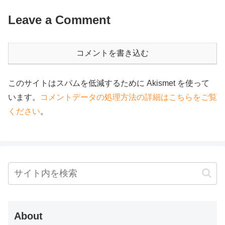
Leave a Comment
コメントを書き込む
このサイトはスパムを低減するために Akismet を使って
います。
コメントデータの処理方法の詳細はこちらをご覧
ください
。
About