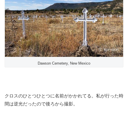
Dawson Cemetery, New Mexico
クロスのひとつひとつに名前がかかれてる。私が行った時
間は逆光だったので後ろから撮影。