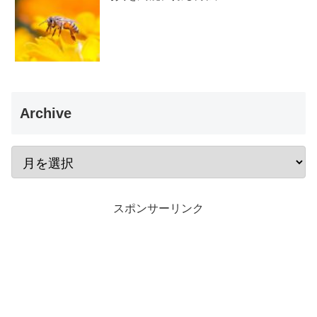
Archive
スポンサーリンク