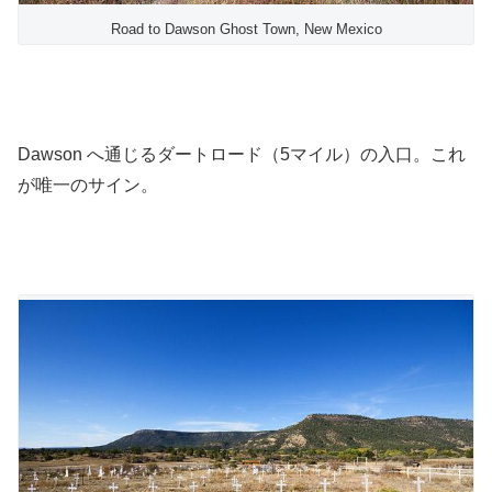
Road to Dawson Ghost Town, New Mexico
Dawson へ通じるダートロード（5マイル）の入口。これ
が唯一のサイン。