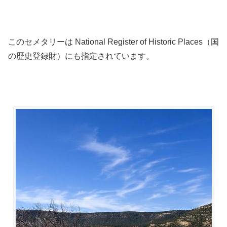
このセメタリーは National Register of Historic Places（国
の歴史登録財）にも指定されています。