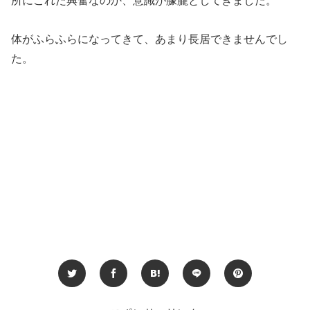
所にこれた興奮なのか、意識が朦朧としてきました。
体がふらふらになってきて、あまり長居できませんでし
た。