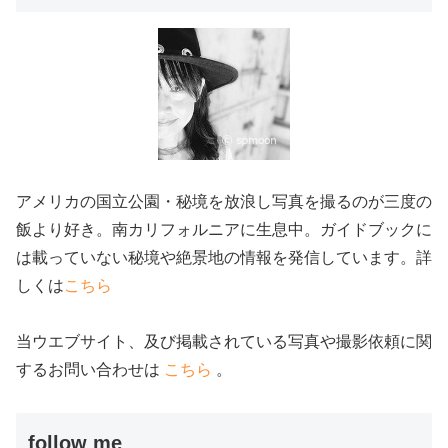
アメリカの国立公園・秘境を放浪し写真を撮るのが三度の
飯より好き。南カリフォルニアに生息中。ガイドブックに
は載っていない秘境や絶景地の情報を発信しています。詳
しくは
こちら
当ウエブサイト、及び掲載されている写真や撮影依頼に関
するお問い合わせは
こちら
。
follow me