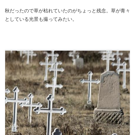
秋だったので草が枯れていたのがちょっと残念。草が青々
としている光景も撮ってみたい。