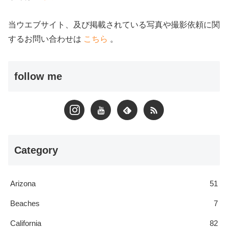
当ウエブサイト、及び掲載されている写真や撮影依頼に関
するお問い合わせは
こちら
。
follow me
Category
Arizona
51
Beaches
7
California
82