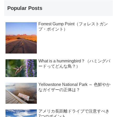
Popular Posts
Forrest Gump Point（フォレストガン
プ・ポイント）
What is a hummingbird？（ハミングバ
ードってどんな鳥？）
Yellowstone National Park ～ 色鮮やか
なガイザーの正体は？
アメリカ長距離ドライブで注意すべき
7つのポイント