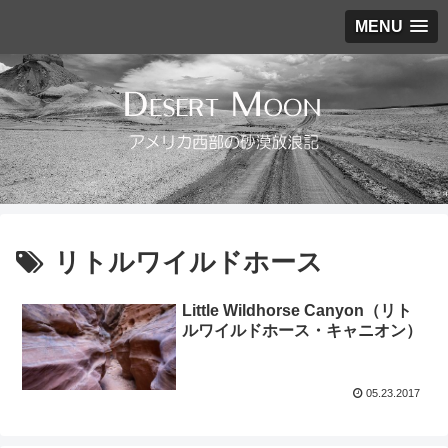
MENU
リトルワイルドホース
Little Wildhorse Canyon（リト
ルワイルドホース・キャニオン）
05.23.2017