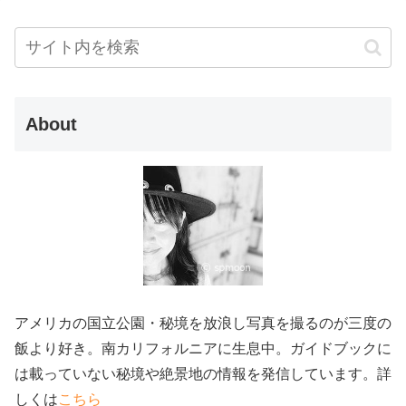
About
アメリカの国立公園・秘境を放浪し写真を撮るのが三度の
飯より好き。南カリフォルニアに生息中。ガイドブックに
は載っていない秘境や絶景地の情報を発信しています。詳
しくは
こちら