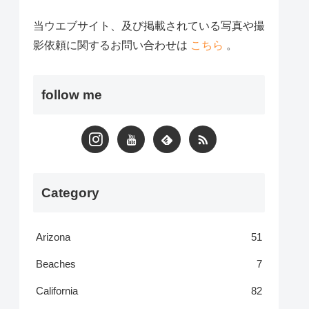
当ウエブサイト、及び掲載されている写真や撮
影依頼に関するお問い合わせは
こちら
。
follow me
Category
Arizona
51
Beaches
7
California
82