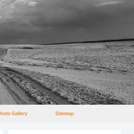
hoto Gallery
Sitemap