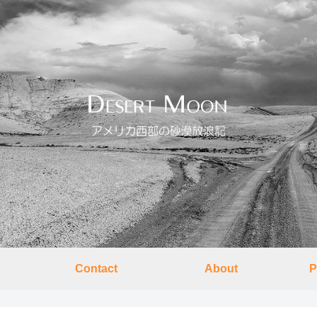
Contact
About
P