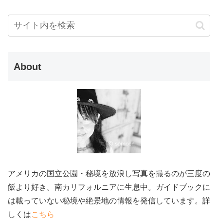
About
アメリカの国立公園・秘境を放浪し写真を撮るのが三度の
飯より好き。南カリフォルニアに生息中。ガイドブックに
は載っていない秘境や絶景地の情報を発信しています。詳
しくは
こちら