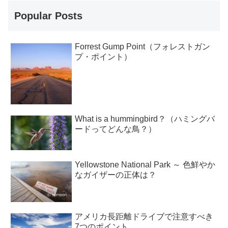
Popular Posts
Forrest Gump Point（フォレストガン
プ・ポイント）
What is a hummingbird？（ハミングバ
ードってどんな鳥？）
Yellowstone National Park ～ 色鮮やか
なガイザーの正体は？
アメリカ長距離ドライブで注意すべき
7つのポイント