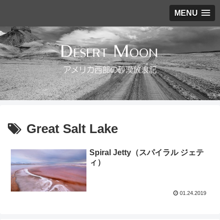
MENU
Great Salt Lake
Spiral Jetty（スパイラル ジェテ
ィ）
01.24.2019