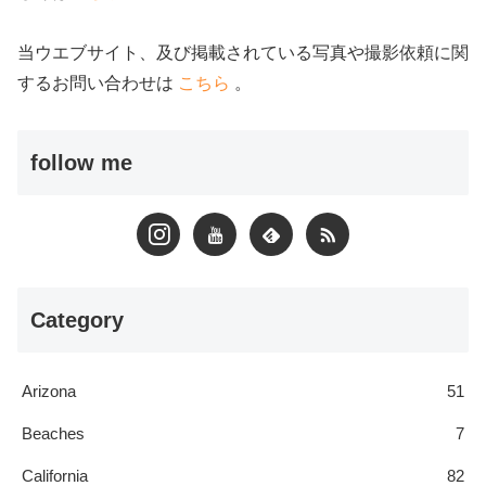
当ウエブサイト、及び掲載されている写真や撮影依頼に関
するお問い合わせは
こちら
。
follow me
Category
Arizona
51
Beaches
7
California
82